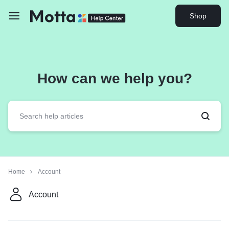
Shop
How can we help you?
Home
Account
Account