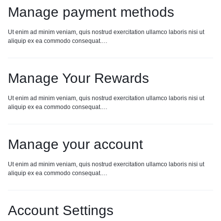
Manage payment methods
Ut enim ad minim veniam, quis nostrud exercitation ullamco laboris nisi ut
aliquip ex ea commodo consequat.…
Manage Your Rewards
Ut enim ad minim veniam, quis nostrud exercitation ullamco laboris nisi ut
aliquip ex ea commodo consequat.…
Manage your account
Ut enim ad minim veniam, quis nostrud exercitation ullamco laboris nisi ut
aliquip ex ea commodo consequat.…
Account Settings