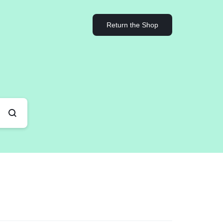
Return the Shop