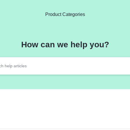
Product Categories
How can we help you?